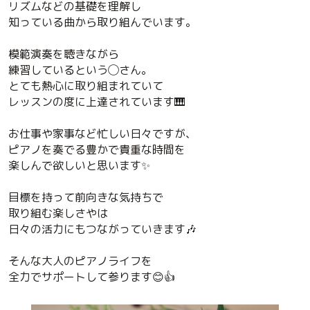
リズムなどの基礎を理解し
知っている曲から取り組んでいます。
模範演奏を聴きながら
練習しているという◯さん。
とても熱心に取り組まれていて
レッスンの度に上達されています🎹
お仕事や家事など忙しい日々ですが、
ピアノを奏でる豊かで貴重な時間を
楽しんで欲しいと思います✨
目標を持って前向きな気持ちで
取り組む楽しさやは
日々の活力にもつながっていきます🎶
そんな大人のピアノライフを
全力でサポートして参ります😊👍